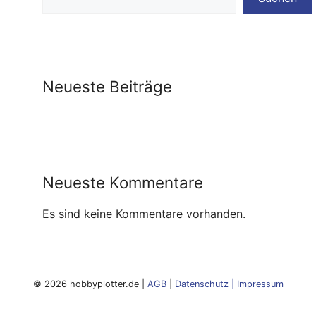
Neueste Beiträge
Neueste Kommentare
Es sind keine Kommentare vorhanden.
© 2026 hobbyplotter.de |
AGB
|
Datenschutz
|
Impressum