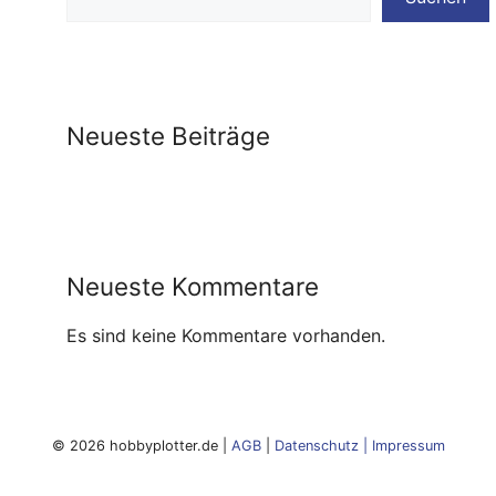
Neueste Beiträge
Neueste Kommentare
Es sind keine Kommentare vorhanden.
© 2026 hobbyplotter.de |
AGB
|
Datenschutz
|
Impressum