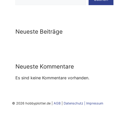
Neueste Beiträge
Neueste Kommentare
Es sind keine Kommentare vorhanden.
© 2026 hobbyplotter.de |
AGB
|
Datenschutz
|
Impressum