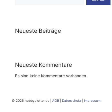
Neueste Beiträge
Neueste Kommentare
Es sind keine Kommentare vorhanden.
© 2026 hobbyplotter.de |
AGB
|
Datenschutz
|
Impressum