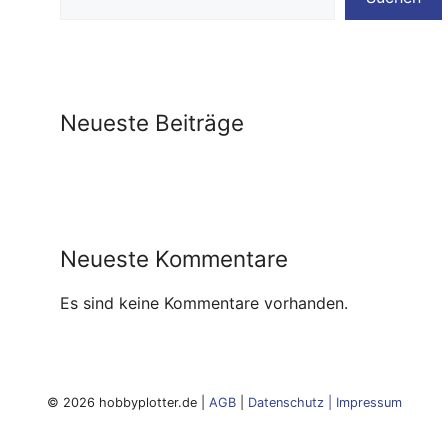
Neueste Beiträge
Neueste Kommentare
Es sind keine Kommentare vorhanden.
© 2026 hobbyplotter.de |
AGB
|
Datenschutz
|
Impressum