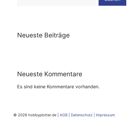
Neueste Beiträge
Neueste Kommentare
Es sind keine Kommentare vorhanden.
© 2026 hobbyplotter.de |
AGB
|
Datenschutz
|
Impressum