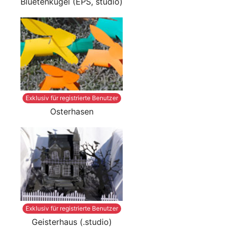
Bluetenkugel (EPS, studio)
Exklusiv für registrierte Benutzer
Osterhasen
Exklusiv für registrierte Benutzer
Geisterhaus (.studio)