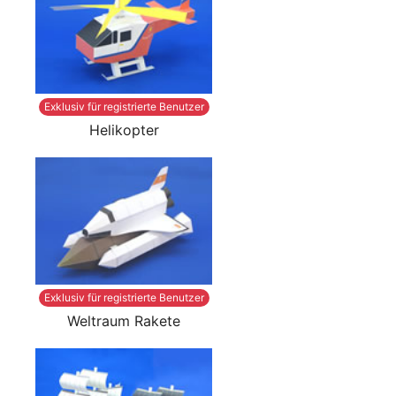
Exklusiv für registrierte Benutzer
Helikopter
Exklusiv für registrierte Benutzer
Weltraum Rakete