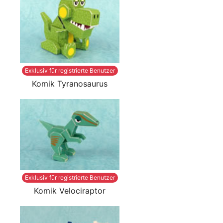
Exklusiv für registrierte Benutzer
Komik Tyranosaurus
Exklusiv für registrierte Benutzer
Komik Velociraptor