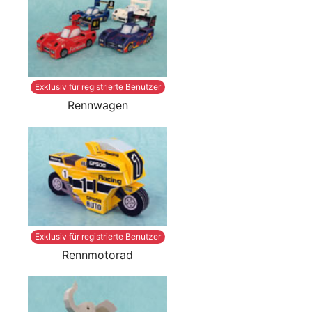
Exklusiv für registrierte Benutzer
Rennwagen
Exklusiv für registrierte Benutzer
Rennmotorad