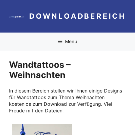
Zum
Inhalt
DOWNLOADBEREICH
springen
Menu
Wandtattoos –
Weihnachten
In diesem Bereich stellen wir Ihnen einige Designs
für Wandtattoos zum Thema Weihnachten
kostenlos zum Download zur Verfügung. Viel
Freude mit den Dateien!